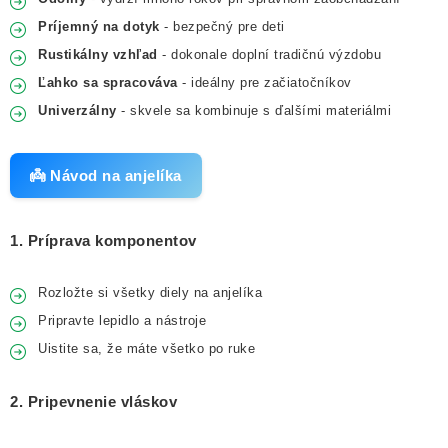
Príjemný na dotyk
- bezpečný pre deti
Rustikálny vzhľad
- dokonale doplní tradičnú výzdobu
Ľahko sa spracováva
- ideálny pre začiatočníkov
Univerzálny
- skvele sa kombinuje s ďalšími materiálmi
👼 Návod na anjelíka
1. Príprava komponentov
Rozložte si všetky diely na anjelíka
Pripravte lepidlo a nástroje
Uistite sa, že máte všetko po ruke
2. Pripevnenie vláskov