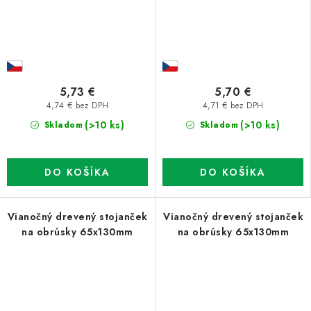
5,73 €
5,70 €
4,74 € bez DPH
4,71 € bez DPH
(>10 ks)
(>10 ks)
Skladom
Skladom
DO KOŠÍKA
DO KOŠÍKA
Vianočný drevený stojanček
Vianočný drevený stojanček
na obrúsky 65x130mm
na obrúsky 65x130mm