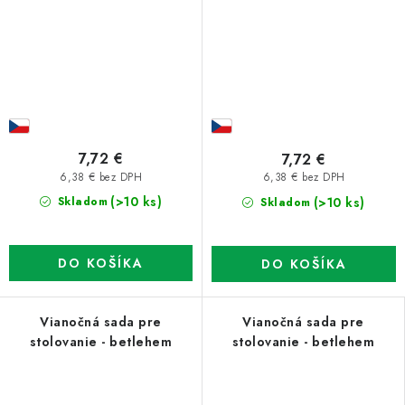
7,72 €
7,72 €
6,38 € bez DPH
6,38 € bez DPH
(>10 ks)
(>10 ks)
Skladom
Skladom
DO KOŠÍKA
DO KOŠÍKA
Vianočná sada pre
Vianočná sada pre
stolovanie - betlehem
stolovanie - betlehem