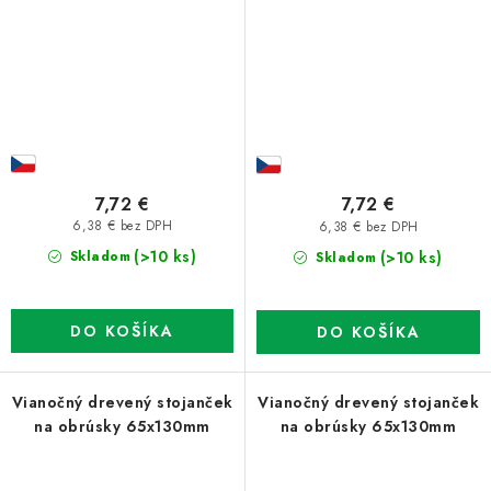
7,72 €
7,72 €
6,38 € bez DPH
6,38 € bez DPH
(>10 ks)
(>10 ks)
Skladom
Skladom
DO KOŠÍKA
DO KOŠÍKA
Vianočný drevený stojanček
Vianočný drevený stojanček
na obrúsky 65x130mm
na obrúsky 65x130mm