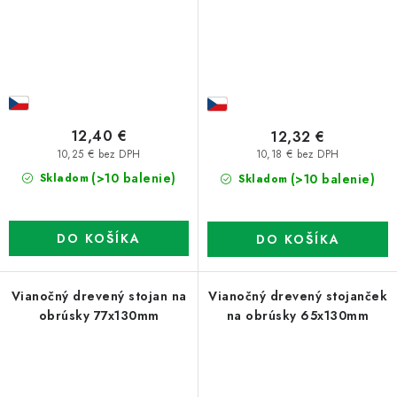
12,40 €
12,32 €
10,25 € bez DPH
10,18 € bez DPH
(>10 balenie)
(>10 balenie)
Skladom
Skladom
DO KOŠÍKA
DO KOŠÍKA
Vianočný drevený stojan na
Vianočný drevený stojanček
obrúsky 77x130mm
na obrúsky 65x130mm