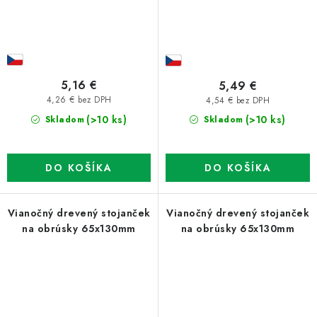
5,16 €
5,49 €
4,26 € bez DPH
4,54 € bez DPH
(>10 ks)
(>10 ks)
Skladom
Skladom
DO KOŠÍKA
DO KOŠÍKA
Vianočný drevený stojanček
Vianočný drevený stojanček
na obrúsky 65x130mm
na obrúsky 65x130mm