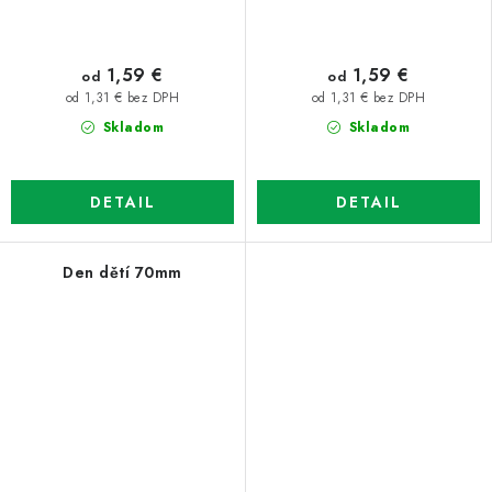
1,59 €
1,59 €
od
od
od 1,31 € bez DPH
od 1,31 € bez DPH
Skladom
Skladom
DETAIL
DETAIL
Den dětí 70mm