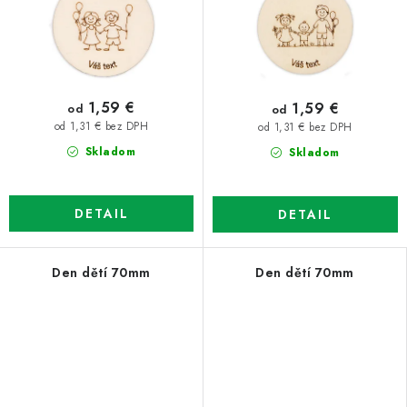
1,59 €
1,59 €
od
od
od 1,31 € bez DPH
od 1,31 € bez DPH
Skladom
Skladom
DETAIL
DETAIL
Den dětí 70mm
Den dětí 70mm