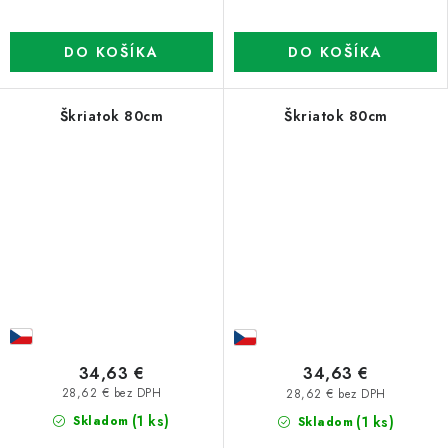
DO KOŠÍKA
DO KOŠÍKA
Škriatok 80cm
Škriatok 80cm
34,63 €
34,63 €
28,62 € bez DPH
28,62 € bez DPH
(1 ks)
(1 ks)
Skladom
Skladom