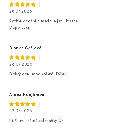
|
28.07.2026
Rychlé dodání a medaile jsou krásné.
Doporučuji.
Blanka Skálová
|
26.07.2026
Dobrý den, moc krásné. Děkuji
Alena Kubjátová
|
22.07.2026
Přišli mi krásné odznáčky 😊