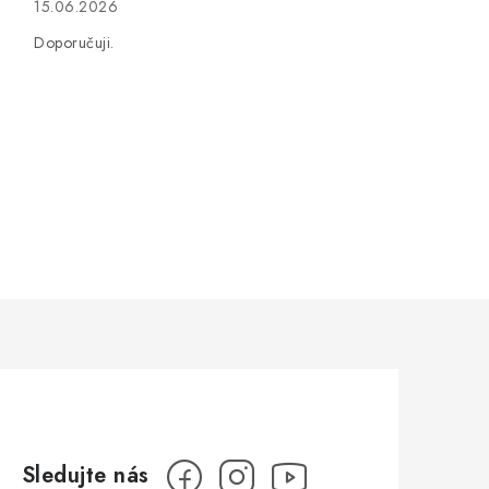
15.06.2026
Doporučuji.