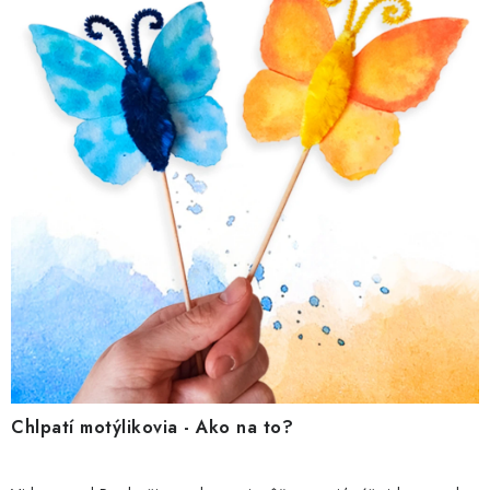
Chlpatí motýlikovia - Ako na to?