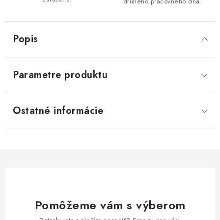
druhého pracovného dňa.
Popis
Parametre produktu
Ostatné informácie
Pomôžeme vám s výberom