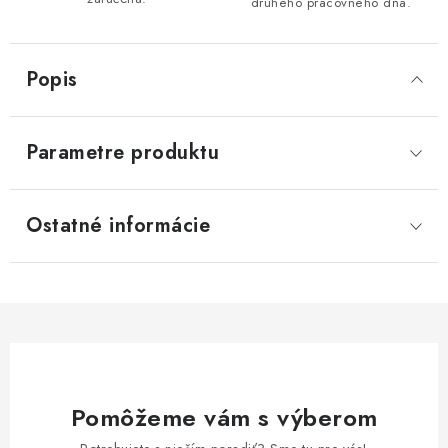
druhého pracovného dňa.
Popis
Parametre produktu
Ostatné informácie
Pomôžeme vám s výberom