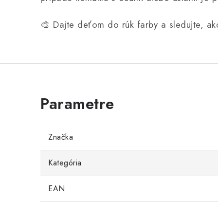
🎨 Dajte deťom do rúk farby a sledujte, ak
Značka
Kategória
EAN