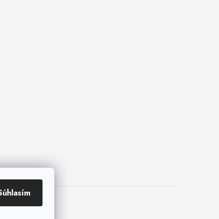
Súhlasím