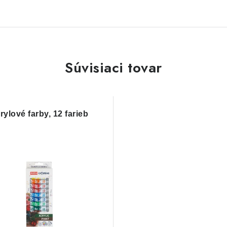
Súvisiaci tovar
rylové farby, 12 farieb