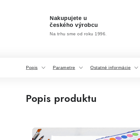
Nakupujete u
českého výrobcu
Na trhu sme od roku 1996.
Popis
Parametre
Ostatné informácie
Popis produktu