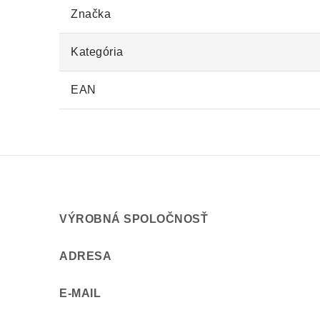
Značka
Kategória
EAN
VÝROBNÁ SPOLOČNOSŤ
ADRESA
E-MAIL