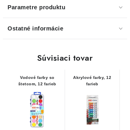
Parametre produktu
Ostatné informácie
Súvisiaci tovar
Vodové farby so
Akrylové farby, 12
štetcom, 12 farieb
farieb