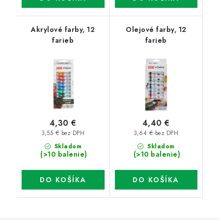
Akrylové farby, 12
Olejové farby, 12
farieb
farieb
4,30 €
4,40 €
3,55 € bez DPH
3,64 € bez DPH
Skladom
Skladom
(>10 balenie)
(>10 balenie)
DO KOŠÍKA
DO KOŠÍKA