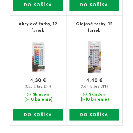
DO KOŠÍKA
DO KOŠÍKA
Akrylové farby, 12
Olejové farby, 12
farieb
farieb
4,30 €
4,40 €
3,55 € bez DPH
3,64 € bez DPH
Skladom
Skladom
(>10 balenie)
(>10 balenie)
DO KOŠÍKA
DO KOŠÍKA