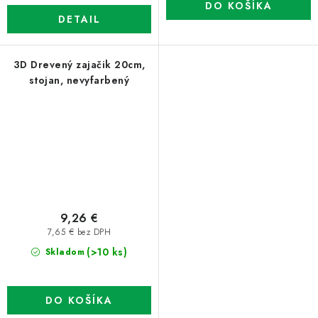
DO KOŠÍKA
DETAIL
3D Drevený zajačik 20cm,
stojan, nevyfarbený
9,26 €
7,65 € bez DPH
(>10 ks)
Skladom
DO KOŠÍKA