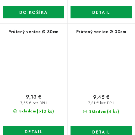
DO KOŠÍKA
DETAIL
Prútený veniec Ø 30cm
Prútený veniec Ø 30cm
9,13 €
9,45 €
7,55 € bez DPH
7,81 € bez DPH
(>10 ks)
(4 ks)
Skladom
Skladom
DETAIL
DETAIL