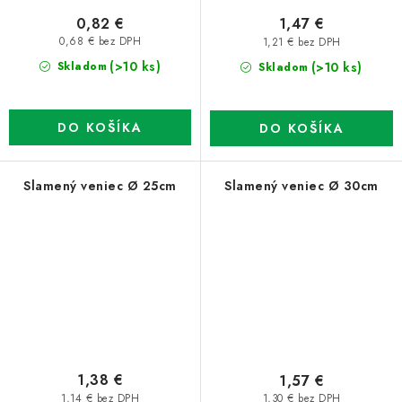
0,82 €
1,47 €
0,68 € bez DPH
1,21 € bez DPH
(>10 ks)
(>10 ks)
Skladom
Skladom
DO KOŠÍKA
DO KOŠÍKA
Slamený veniec Ø 25cm
Slamený veniec Ø 30cm
1,38 €
1,57 €
1,14 € bez DPH
1,30 € bez DPH