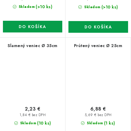
(>10 ks)
(>10 ks)
Skladom
Skladom
DO KOŠÍKA
DO KOŠÍKA
Slamený veniec Ø 35cm
Prútený veniec Ø 25cm
2,23 €
6,88 €
1,84 € bez DPH
5,69 € bez DPH
(10 ks)
(1 ks)
Skladom
Skladom