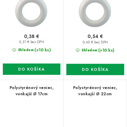
0,38 €
0,54 €
0,31 € bez DPH
0,45 € bez DPH
(>10 ks)
(>10 ks)
Skladom
Skladom
DO KOŠÍKA
DO KOŠÍKA
Polystyrénový veniec,
Polystyrénový veniec,
vonkajší Ø 17cm
vonkajší Ø 22cm