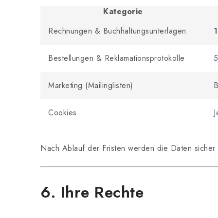
Kategorie
Rechnungen & Buchhaltungsunterlagen
1
Bestellungen & Reklamationsprotokolle
5
Marketing (Mailinglisten)
B
Cookies
J
Nach Ablauf der Fristen werden die Daten sicher 
6. Ihre Rechte