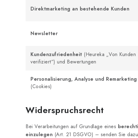
Direktmarketing an bestehende Kunden
Newsletter
Kundenzufriedenheit
(Heureka „Von Kunden
verifiziert“) und Bewertungen
Personalisierung, Analyse und Remarketing
(Cookies)
Widerspruchsrecht
Bei Verarbeitungen auf Grundlage eines
berecht
einzulegen
(Art. 21 DSGVO) – senden Sie dazu 