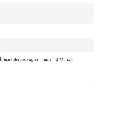
isch/marketingbezogen – max. 13 Monate