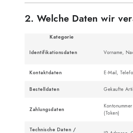
2. Welche Daten wir ver
Kategorie
Identifikationsdaten
Vorname, Nac
Kontaktdaten
E-Mail, Tele
Bestelldaten
Gekaufte Arti
Kontonummer 
Zahlungsdaten
(Token)
Technische Daten /