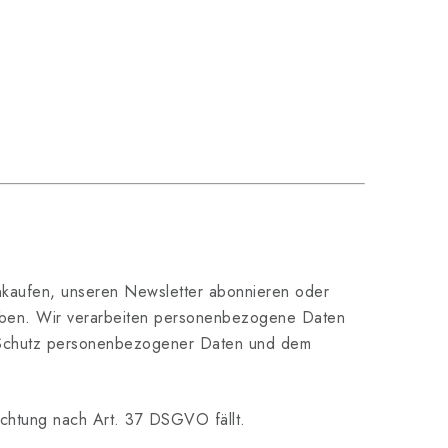
nkaufen, unseren Newsletter abonnieren oder
ben. Wir verarbeiten personenbezogene Daten
 Schutz personenbezogener Daten und dem
lichtung nach Art. 37 DSGVO fällt.