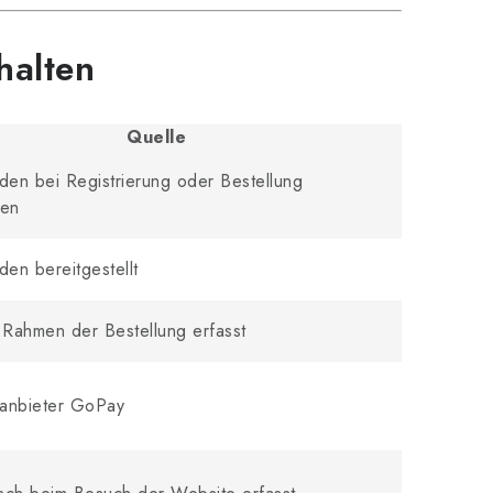
halten
Quelle
en bei Registrierung oder Bestellung
en
en bereitgestellt
m Rahmen der Bestellung erfasst
anbieter GoPay