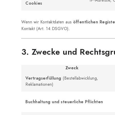
IP-Adresse, 
Cookies
Wenn wir Kontaktdaten aus
öffentlichen Registe
Kontakt (Art. 14 DSGVO).
3. Zwecke und Rechtsgr
Zweck
Vertragserfüllung
(Bestellabwicklung,
Reklamationen)
Buchhaltung und steuerliche Pflichten