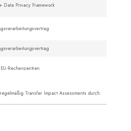
+ Data Privacy Framework
agsverarbeitungsvertrag
agsverarbeitungsvertrag
 EU-Rechenzentren
regelmäßig Transfer Impact Assessments durch.