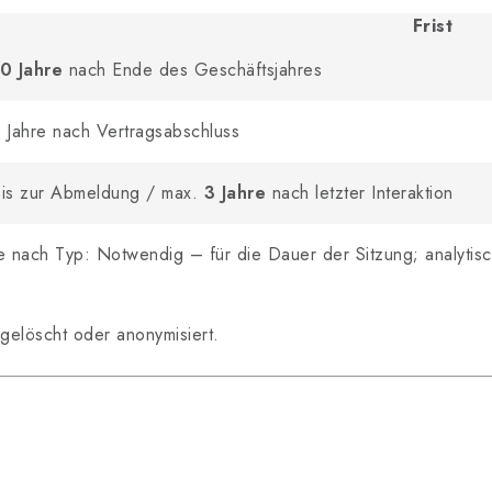
Frist
0 Jahre
nach Ende des Geschäftsjahres
 Jahre nach Vertragsabschluss
is zur Abmeldung / max.
3 Jahre
nach letzter Interaktion
e nach Typ: Notwendig – für die Dauer der Sitzung; analyt
gelöscht oder anonymisiert.