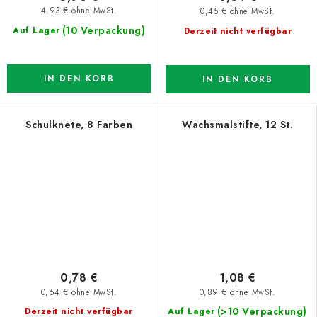
4,93 € ohne MwSt.
0,45 € ohne MwSt.
(10 Verpackung)
Auf Lager
Derzeit nicht verfügbar
IN DEN KORB
IN DEN KORB
Schulknete, 8 Farben
Wachsmalstifte, 12 St.
0,78 €
1,08 €
0,64 € ohne MwSt.
0,89 € ohne MwSt.
(>10 Verpackung)
Derzeit nicht verfügbar
Auf Lager