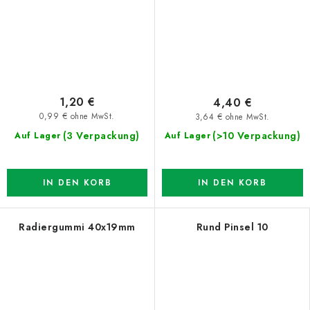
1,20 €
4,40 €
0,99 € ohne MwSt.
3,64 € ohne MwSt.
(3 Verpackung)
(>10 Verpackung)
Auf Lager
Auf Lager
IN DEN KORB
IN DEN KORB
Radiergummi 40x19mm
Rund Pinsel 10