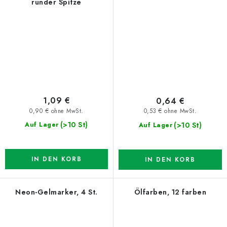
runder Spitze
1,09 €
0,64 €
0,90 € ohne MwSt.
0,53 € ohne MwSt.
(>10 St)
(>10 St)
Auf Lager
Auf Lager
IN DEN KORB
IN DEN KORB
Neon-Gelmarker, 4 St.
Ölfarben, 12 farben