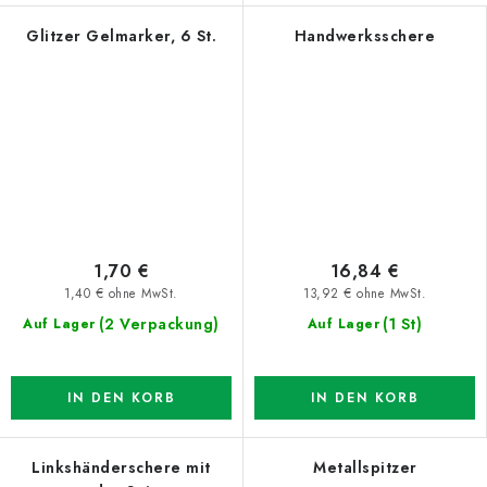
Glitzer Gelmarker, 6 St.
Handwerksschere
1,70 €
16,84 €
1,40 € ohne MwSt.
13,92 € ohne MwSt.
(2 Verpackung)
(1 St)
Auf Lager
Auf Lager
IN DEN KORB
IN DEN KORB
Linkshänderschere mit
Metallspitzer