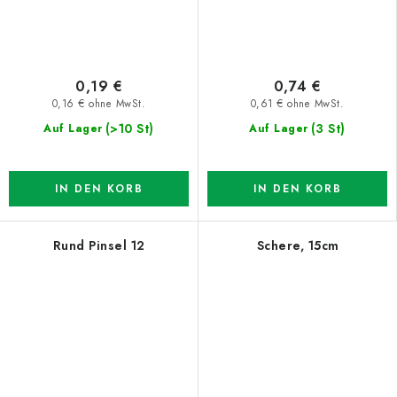
0,19 €
0,74 €
0,16 € ohne MwSt.
0,61 € ohne MwSt.
(>10 St)
(3 St)
Auf Lager
Auf Lager
IN DEN KORB
IN DEN KORB
Rund Pinsel 12
Schere, 15cm