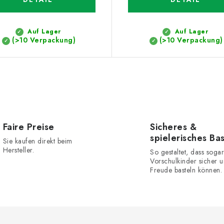
Auf Lager
Auf Lager
(>10 Verpackung)
(>10 Verpackung)
Faire Preise
Sicheres &
spielerisches Ba
Sie kaufen direkt beim
Hersteller.
So gestaltet, dass sogar
Vorschulkinder sicher u
Freude basteln können.