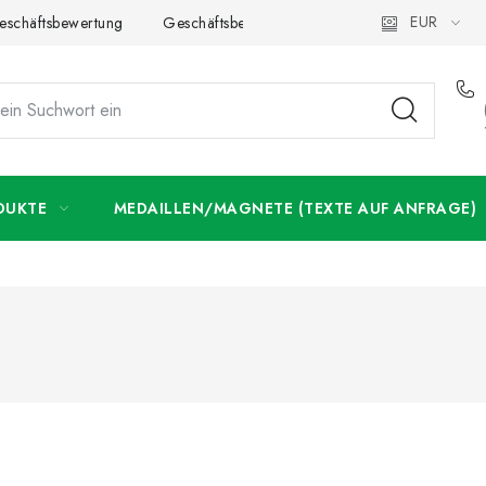
EUR
eschäftsbewertung
Geschäftsbedingungen
Datenschutzerklär
DUKTE
MEDAILLEN/MAGNETE (TEXTE AUF ANFRAGE)