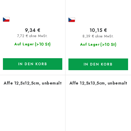
9,34 €
10,15 €
7,72 € ohne MwSt.
8,39 € ohne MwSt.
(>10 St)
(>10 St)
Auf Lager
Auf Lager
IN DEN KORB
IN DEN KORB
Affe 12,5x12,5cm, unbemalt
Affe 12,5x13,5cm, unbemalt