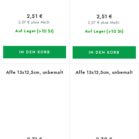
2,51 €
2,51 €
2,07 € ohne MwSt.
2,07 € ohne MwSt.
(>10 St)
(>10 St)
Auf Lager
Auf Lager
IN DEN KORB
IN DEN KORB
Affe 13x12,5cm, unbemalt
Affe 13x12,5cm, unbemalt