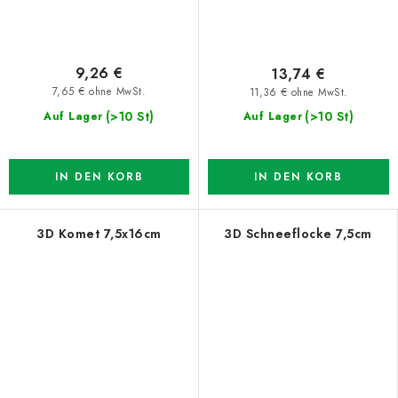
9,26 €
13,74 €
7,65 € ohne MwSt.
11,36 € ohne MwSt.
(>10 St)
(>10 St)
Auf Lager
Auf Lager
IN DEN KORB
IN DEN KORB
3D Komet 7,5x16cm
3D Schneeflocke 7,5cm