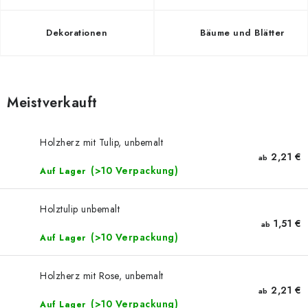
Dekorationen
Bäume und Blätter
Meistverkauft
Holzherz mit Tulip, unbemalt
2,21 €
ab
(>10 Verpackung)
Auf Lager
Holztulip unbemalt
1,51 €
ab
(>10 Verpackung)
Auf Lager
Holzherz mit Rose, unbemalt
2,21 €
ab
(>10 Verpackung)
Auf Lager