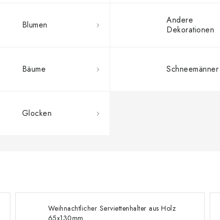
Andere
Blumen
Dekorationen
Bäume
Schneemänner
Glocken
Weihnachtlicher Serviettenhalter aus Holz
65x130mm