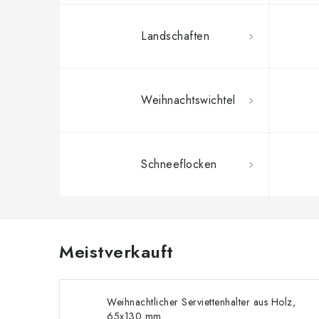
Landschaften
Weihnachtswichtel
Schneeflocken
Meistverkauft
Weihnachtlicher Serviettenhalter aus Holz,
65x130 mm