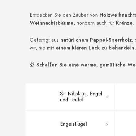
Entdecken Sie den Zauber von
Holzweihnacht
Weihnachtsbäume
, sondern auch für
Kränze,
Gefertigt aus
natürlichem Pappel-Sperrholz
,
wir, sie
mit einem klaren Lack zu behandeln
🎁
Schaffen Sie eine warme, gemütliche We
St. Nikolaus, Engel
und Teufel
Engelsflügel