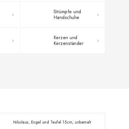
Strümpfe und
Handschuhe
Kerzen und
Kerzenständer
Nikolaus, Engel und Teufel 15cm, unbemalt