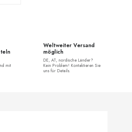
Weltweiter Versand
steln
möglich
DE, AT, nordische Länder?
nd mit
Kein Problem! Kontaktieren Sie
uns für Details.