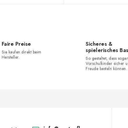
Faire Preise
Sicheres &
spielerisches Ba
Sie kaufen direkt beim
Hersteller.
So gestaltet, dass sogar
Vorschulkinder sicher u
Freude basteln können.