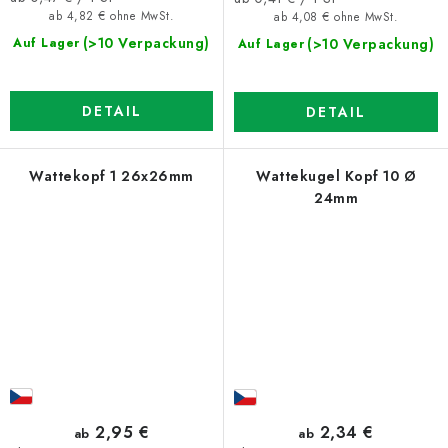
ab 4,82 € ohne MwSt.
ab 4,08 € ohne MwSt.
(>10 Verpackung)
(>10 Verpackung)
Auf Lager
Auf Lager
DETAIL
DETAIL
Wattekopf 1 26x26mm
Wattekugel Kopf 10 Ø
24mm
2,95 €
2,34 €
ab
ab