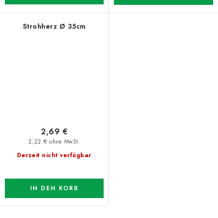
Strohherz Ø 35cm
2,69 €
2,22 € ohne MwSt.
Derzeit nicht verfügbar
IN DEN KORB