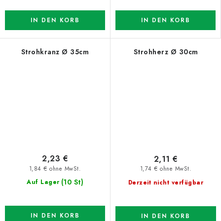
IN DEN KORB
IN DEN KORB
Strohkranz Ø 35cm
Strohherz Ø 30cm
2,23 €
2,11 €
1,84 € ohne MwSt.
1,74 € ohne MwSt.
(10 St)
Auf Lager
Derzeit nicht verfügbar
IN DEN KORB
IN DEN KORB