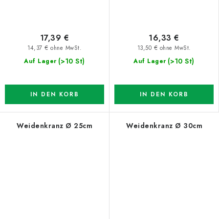
17,39 €
16,33 €
14,37 € ohne MwSt.
13,50 € ohne MwSt.
(>10 St)
(>10 St)
Auf Lager
Auf Lager
IN DEN KORB
IN DEN KORB
Weidenkranz Ø 25cm
Weidenkranz Ø 30cm