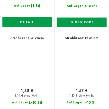
(4 St)
(>10 St)
Auf Lager
Auf Lager
DETAIL
IN DEN KORB
Strohkranz Ø 25cm
Strohkranz Ø 30cm
1,38 €
1,57 €
1,14 € ohne MwSt.
1,30 € ohne MwSt.
(>10 St)
(>10 St)
Auf Lager
Auf Lager