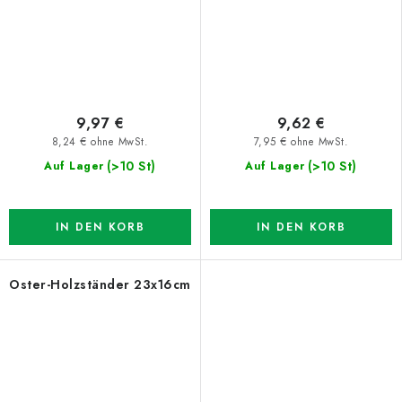
9,97 €
9,62 €
8,24 € ohne MwSt.
7,95 € ohne MwSt.
(>10 St)
(>10 St)
Auf Lager
Auf Lager
IN DEN KORB
IN DEN KORB
Oster-Holzständer 23x16cm