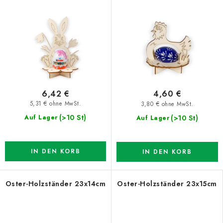
6,42 €
4,60 €
5,31 € ohne MwSt.
3,80 € ohne MwSt.
(>10 St)
(>10 St)
Auf Lager
Auf Lager
IN DEN KORB
IN DEN KORB
Oster-Holzständer 23x14cm
Oster-Holzständer 23x15cm