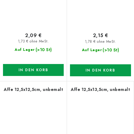
2,09 €
2,15 €
1,73 € ohne MwSt.
1,78 € ohne MwSt.
(>10 St)
(>10 St)
Auf Lager
Auf Lager
IN DEN KORB
IN DEN KORB
Affe 12,5x12,5cm, unbemalt
Affe 12,5x13,5cm, unbemalt