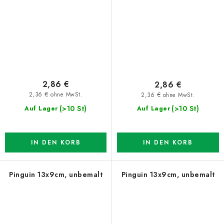
2,86 €
2,86 €
2,36 € ohne MwSt.
2,36 € ohne MwSt.
(>10 St)
(>10 St)
Auf Lager
Auf Lager
IN DEN KORB
IN DEN KORB
Pinguin 13x9cm, unbemalt
Pinguin 13x9cm, unbemalt