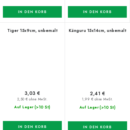
IN DEN KORB
IN DEN KORB
Tiger 15x9cm, unbemalt
Känguru 15x14cm, unbemalt
3,03 €
2,41 €
2,50 € ohne MwSt.
1,99 € ohne MwSt.
(>10 St)
(>10 St)
Auf Lager
Auf Lager
IN DEN KORB
IN DEN KORB