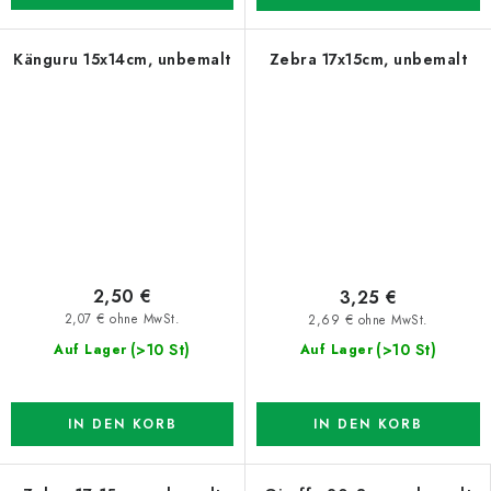
Känguru 15x14cm, unbemalt
Zebra 17x15cm, unbemalt
2,50 €
3,25 €
2,07 € ohne MwSt.
2,69 € ohne MwSt.
(>10 St)
(>10 St)
Auf Lager
Auf Lager
IN DEN KORB
IN DEN KORB