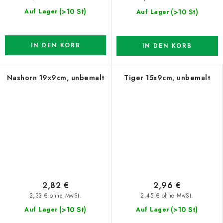
(>10 St)
(>10 St)
Auf Lager
Auf Lager
IN DEN KORB
IN DEN KORB
Nashorn 19x9cm, unbemalt
Tiger 15x9cm, unbemalt
2,82 €
2,96 €
2,33 € ohne MwSt.
2,45 € ohne MwSt.
(>10 St)
(>10 St)
Auf Lager
Auf Lager