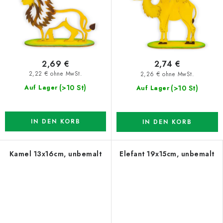
2,69 €
2,74 €
2,22 € ohne MwSt.
2,26 € ohne MwSt.
(>10 St)
(>10 St)
Auf Lager
Auf Lager
IN DEN KORB
IN DEN KORB
Kamel 13x16cm, unbemalt
Elefant 19x15cm, unbemalt