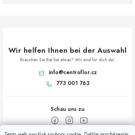
Wir helfen Ihnen bei der Auswahl
Brauchen Sie Rat bei etwas? Wir sind für dich da!
info
@
centroflor.cz
773 001 763
Tento web používá soubory cookie. Dalším procházením