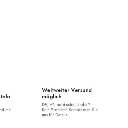
Weltweiter Versand
steln
möglich
DE, AT, nordische Länder?
nd mit
Kein Problem! Kontaktieren Sie
uns für Details.