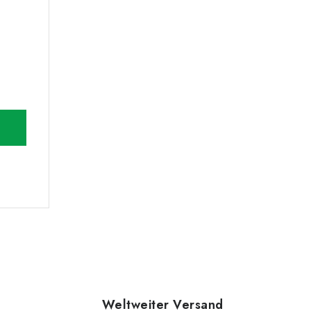
Weltweiter Versand