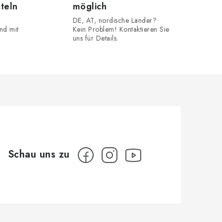
steln
möglich
DE, AT, nordische Länder?
nd mit
Kein Problem! Kontaktieren Sie
uns für Details.