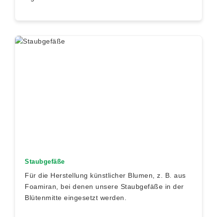
Staubgefäße
Für die Herstellung künstlicher Blumen, z. B. aus
Foamiran, bei denen unsere Staubgefäße in der
Blütenmitte eingesetzt werden.