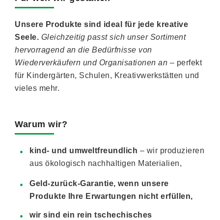
Unsere Produkte sind ideal für jede kreative
Seele.
Gleichzeitig passt sich unser Sortiment
hervorragend an die Bedürfnisse von
Wiederverkäufern und Organisationen an
– perfekt
für Kindergärten, Schulen, Kreativwerkstätten und
vieles mehr.
Warum wir?
kind- und umweltfreundlich
– wir produzieren
aus ökologisch nachhaltigen Materialien,
Geld-zurück-Garantie, wenn unsere
Produkte Ihre Erwartungen nicht erfüllen,
wir sind ein rein tschechisches