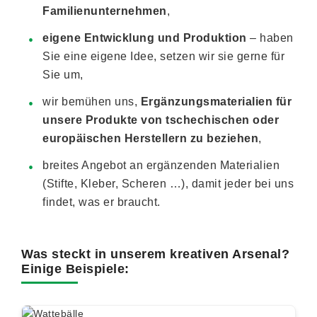
Familienunternehmen
,
eigene Entwicklung und Produktion
– haben
Sie eine eigene Idee, setzen wir sie gerne für
Sie um,
wir bemühen uns,
Ergänzungsmaterialien für
unsere Produkte von tschechischen oder
europäischen Herstellern zu beziehen
,
breites Angebot an ergänzenden Materialien
(Stifte, Kleber, Scheren …), damit jeder bei uns
findet, was er braucht.
Was steckt in unserem kreativen Arsenal?
Einige Beispiele: