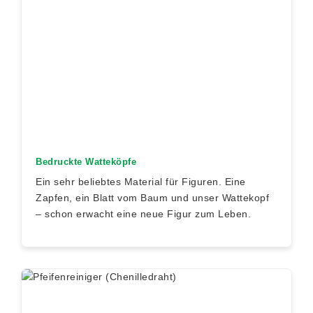
Bedruckte Watteköpfe
Ein sehr beliebtes Material für Figuren. Eine
Zapfen, ein Blatt vom Baum und unser Wattekopf
– schon erwacht eine neue Figur zum Leben.