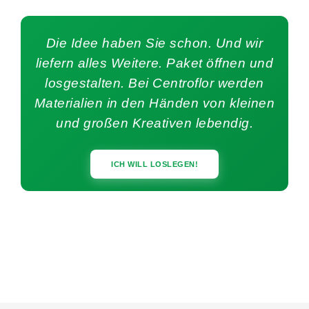
Die Idee haben Sie schon. Und wir
liefern alles Weitere. Paket öffnen und
losgestalten. Bei Centroflor werden
Materialien in den Händen von kleinen
und großen Kreativen lebendig.
ICH WILL LOSLEGEN!