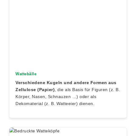
Wattebälle
Verschiedene Kugeln und andere Formen aus
Zellulose (Papier)
, die als Basis für Figuren (z. B.
Körper, Nasen, Schnauzen …) oder als
Dekomaterial (z. B. Watteeier) dienen.