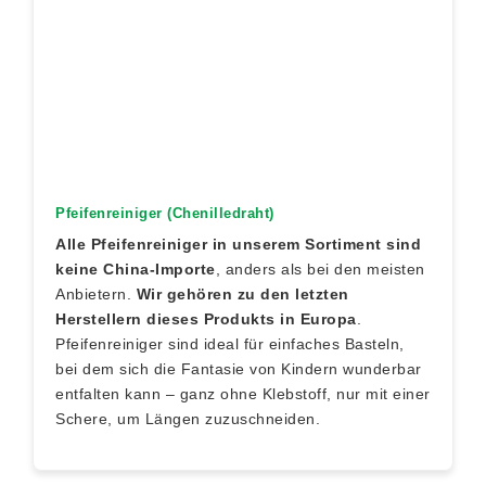
Pfeifenreiniger (Chenilledraht)
Alle Pfeifenreiniger in unserem Sortiment sind
keine China-Importe
, anders als bei den meisten
Anbietern.
Wir gehören zu den letzten
Herstellern dieses Produkts in Europa
.
Pfeifenreiniger sind ideal für einfaches Basteln,
bei dem sich die Fantasie von Kindern wunderbar
entfalten kann – ganz ohne Klebstoff, nur mit einer
Schere, um Längen zuzuschneiden.