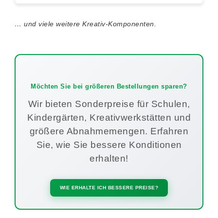
… und viele weitere Kreativ-Komponenten.
Möchten Sie bei größeren Bestellungen sparen?
Wir bieten Sonderpreise für Schulen,
Kindergärten, Kreativwerkstätten und
größere Abnahmemengen. Erfahren
Sie, wie Sie bessere Konditionen
erhalten!
WIE ERHALTE ICH BESSERE PREISE?