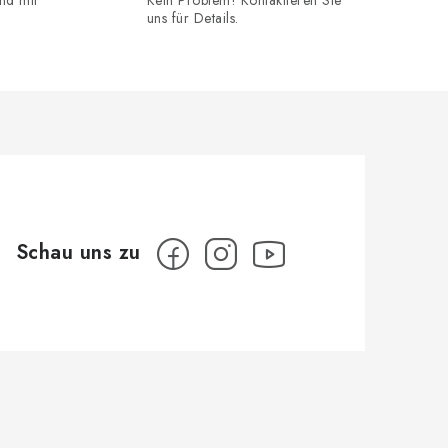
uns für Details.