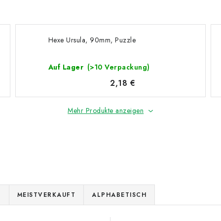
Hexe Ursula, 90mm, Puzzle
Auf Lager
(>10 Verpackung)
2,18 €
Mehr Produkte anzeigen
E
MEISTVERKAUFT
ALPHABETISCH