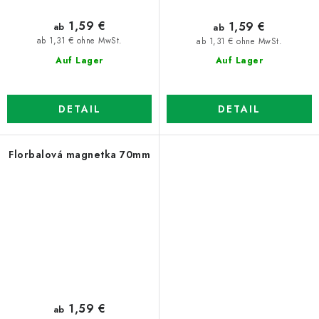
1,59 €
1,59 €
ab
ab
ab 1,31 € ohne MwSt.
ab 1,31 € ohne MwSt.
Auf Lager
Auf Lager
DETAIL
DETAIL
Florbalová magnetka 70mm
1,59 €
ab