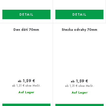
DETAIL
DETAIL
Den dětí 70mm
Stezka odvahy 70mm
1,59 €
1,59 €
ab
ab
ab 1,31 € ohne MwSt.
ab 1,31 € ohne MwSt.
Auf Lager
Auf Lager