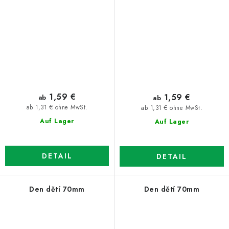
1,59 €
1,59 €
ab
ab
ab 1,31 € ohne MwSt.
ab 1,31 € ohne MwSt.
Auf Lager
Auf Lager
DETAIL
DETAIL
Den dětí 70mm
Den dětí 70mm