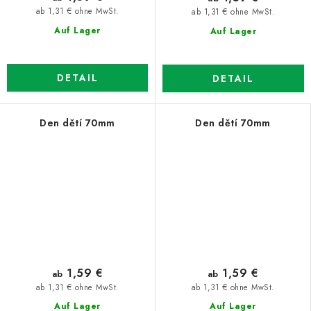
ab 1,31 € ohne MwSt.
ab 1,31 € ohne MwSt.
Auf Lager
Auf Lager
DETAIL
DETAIL
Den dětí 70mm
Den dětí 70mm
1,59 €
1,59 €
ab
ab
ab 1,31 € ohne MwSt.
ab 1,31 € ohne MwSt.
Auf Lager
Auf Lager