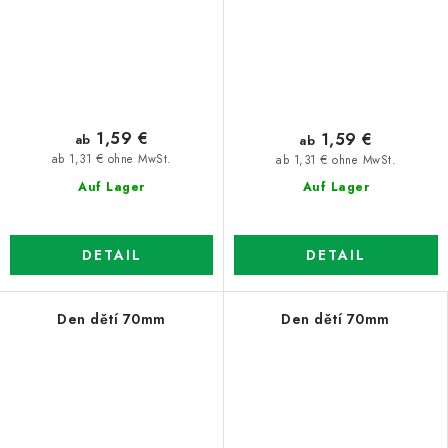
1,59 €
1,59 €
ab
ab
ab 1,31 € ohne MwSt.
ab 1,31 € ohne MwSt.
Auf Lager
Auf Lager
DETAIL
DETAIL
Den dětí 70mm
Den dětí 70mm