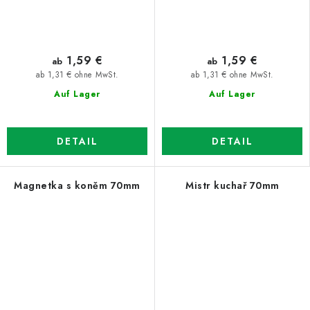
1,59 €
1,59 €
ab
ab
ab 1,31 € ohne MwSt.
ab 1,31 € ohne MwSt.
Auf Lager
Auf Lager
DETAIL
DETAIL
Magnetka s koněm 70mm
Mistr kuchař 70mm