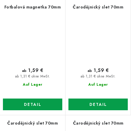
Fotbalová magnetka 70mm
Čarodějnický slet 70mm
1,59 €
1,59 €
ab
ab
ab 1,31 € ohne MwSt.
ab 1,31 € ohne MwSt.
Auf Lager
Auf Lager
DETAIL
DETAIL
Čarodějnický slet 70mm
Čarodějnický slet 70mm