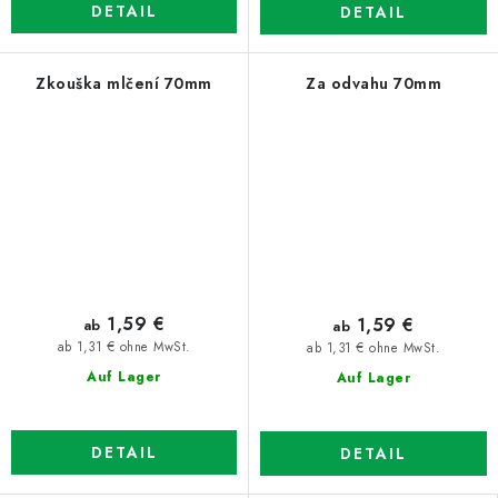
DETAIL
DETAIL
Zkouška mlčení 70mm
Za odvahu 70mm
1,59 €
1,59 €
ab
ab
ab 1,31 € ohne MwSt.
ab 1,31 € ohne MwSt.
Auf Lager
Auf Lager
DETAIL
DETAIL