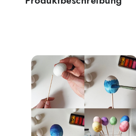
Produktbeschreibung