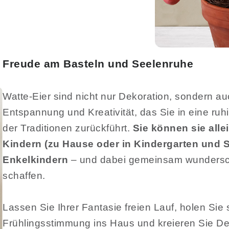
Freude am Basteln und Seelenruhe
Watte-Eier sind nicht nur Dekoration, sondern auc
Entspannung und Kreativität, das Sie in eine ruh
der Traditionen zurückführt.
Sie können sie allei
Kindern (zu Hause oder in Kindergarten und S
Enkelkindern
– und dabei gemeinsam wundersc
schaffen.
Lassen Sie Ihrer Fantasie freien Lauf, holen Sie 
Frühlingsstimmung ins Haus und kreieren Sie Dek