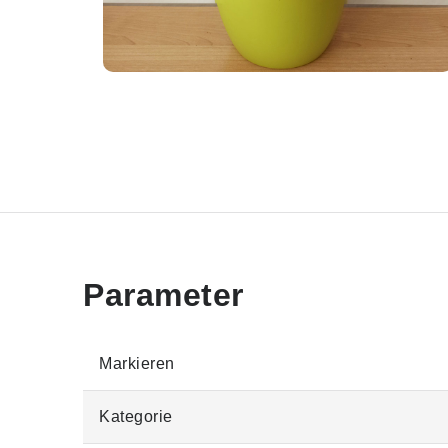
Markieren
Kategorie