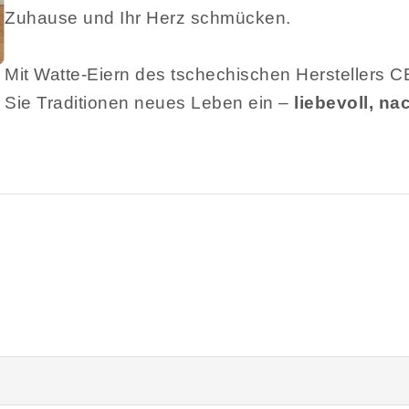
Zuhause und Ihr Herz schmücken.
Mit Watte-Eiern des tschechischen Herstelle
Sie Traditionen neues Leben ein –
liebevoll, na