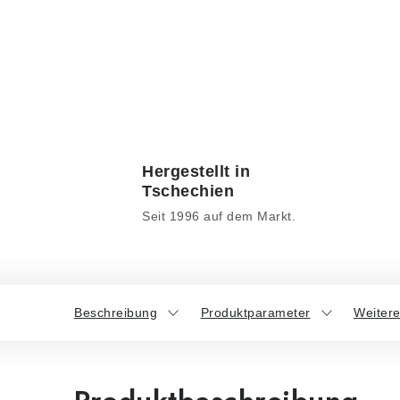
Hergestellt in
Tschechien
Seit 1996 auf dem Markt.
Beschreibung
Produktparameter
Weitere