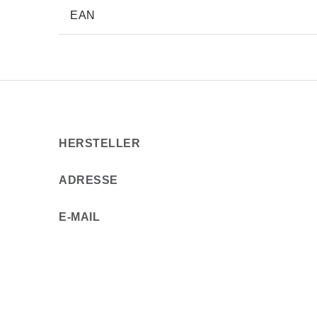
EAN
HERSTELLER
ADRESSE
E-MAIL