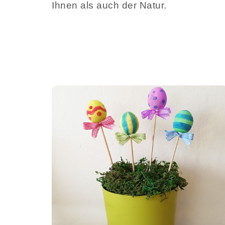
Ihnen als auch der Natur.