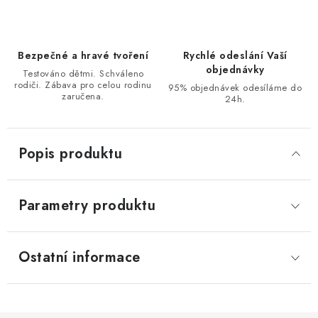
Bezpečné a hravé tvoření
Rychlé odeslání Vaší
objednávky
Testováno dětmi. Schváleno
rodiči. Zábava pro celou rodinu
95% objednávek odesíláme do
zaručena.
24h.
Popis produktu
Parametry produktu
Ostatní informace