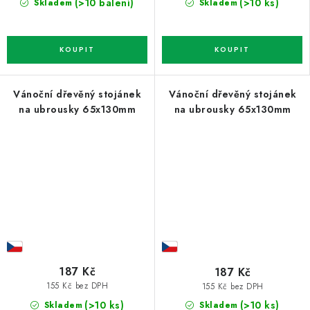
(>10 balení)
(>10 ks)
Skladem
Skladem
Vánoční dřevěný stojánek
Vánoční dřevěný stojánek
na ubrousky 65x130mm
na ubrousky 65x130mm
187 Kč
187 Kč
155 Kč bez DPH
155 Kč bez DPH
(>10 ks)
(>10 ks)
Skladem
Skladem