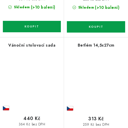
(>10 balení)
(>10 balení)
Skladem
Skladem
Vánoční stolovací sada
Betlém 14,5x27cm
440 Kč
313 Kč
364 Kč bez DPH
259 Kč bez DPH