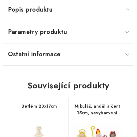
Popis produktu
Parametry produktu
Ostatní informace
Související produkty
Betlém 23x17cm
Mikuláš, anděl a čert
15cm, nevybarvení