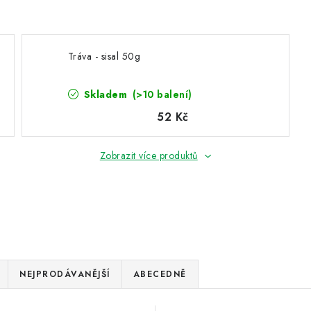
Tráva - sisal 50g
Skladem
(>10 balení)
52 Kč
Zobrazit více produktů
NEJPRODÁVANĚJŠÍ
ABECEDNĚ