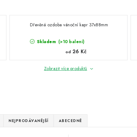
Dřevěná ozdoba vánoční kapr 37x88mm
Skladem
(>10 balení)
26 Kč
od
Zobrazit více produktů
NEJPRODÁVANĚJŠÍ
ABECEDNĚ