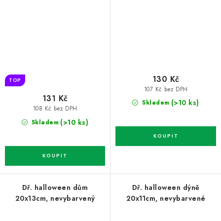
130 Kč
TOP
107 Kč bez DPH
131 Kč
(>10 ks)
Skladem
108 Kč bez DPH
(>10 ks)
Skladem
Dř. halloween dům
Dř. halloween dýně
20x13cm, nevybarvený
20x11cm, nevybarvené