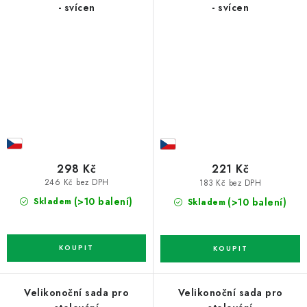
- svícen
- svícen
298 Kč
221 Kč
246 Kč bez DPH
183 Kč bez DPH
(>10 balení)
(>10 balení)
Skladem
Skladem
Velikonoční sada pro
Velikonoční sada pro