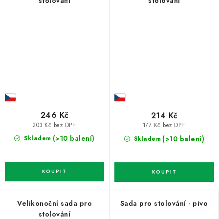
stolování
stolování
246 Kč
214 Kč
203 Kč bez DPH
177 Kč bez DPH
(>10 balení)
(>10 balení)
Skladem
Skladem
Velikonoční sada pro
Sada pro stolování - pivo
stolování