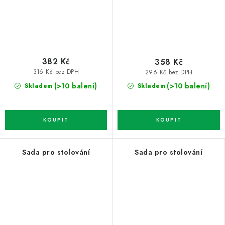
382 Kč
358 Kč
316 Kč bez DPH
296 Kč bez DPH
(>10 balení)
(>10 balení)
Skladem
Skladem
Sada pro stolování
Sada pro stolování