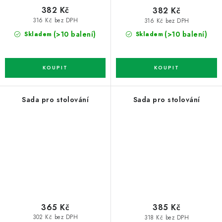
382 Kč
382 Kč
316 Kč bez DPH
316 Kč bez DPH
(>10 balení)
(>10 balení)
Skladem
Skladem
Sada pro stolování
Sada pro stolování
365 Kč
385 Kč
302 Kč bez DPH
318 Kč bez DPH