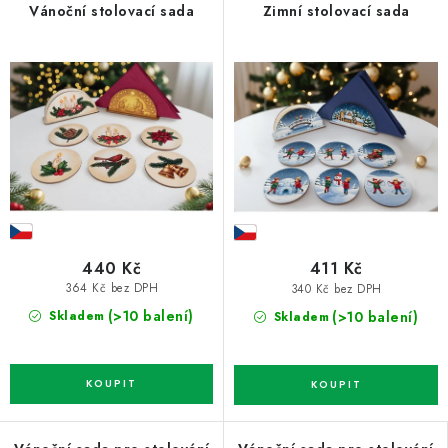
Vánoční stolovací sada
Zimní stolovací sada
440 Kč
411 Kč
364 Kč bez DPH
340 Kč bez DPH
(>10 balení)
(>10 balení)
Skladem
Skladem