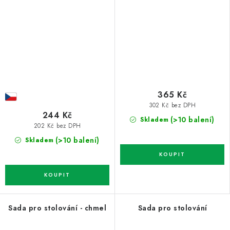
365 Kč
302 Kč bez DPH
244 Kč
(>10 balení)
Skladem
202 Kč bez DPH
(>10 balení)
Skladem
Sada pro stolování - chmel
Sada pro stolování