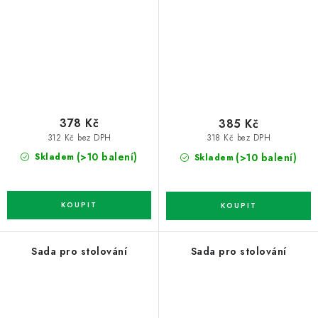
378 Kč
385 Kč
312 Kč bez DPH
318 Kč bez DPH
(>10 balení)
(>10 balení)
Skladem
Skladem
Sada pro stolování
Sada pro stolování