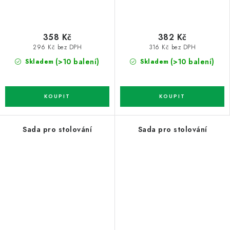
358 Kč
382 Kč
296 Kč bez DPH
316 Kč bez DPH
(>10 balení)
(>10 balení)
Skladem
Skladem
Sada pro stolování
Sada pro stolování