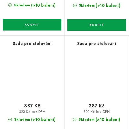
(>10 balení)
(>10 balení)
Skladem
Skladem
Sada pro stolování
Sada pro stolování
387 Kč
387 Kč
320 Kč bez DPH
320 Kč bez DPH
(>10 balení)
(>10 balení)
Skladem
Skladem