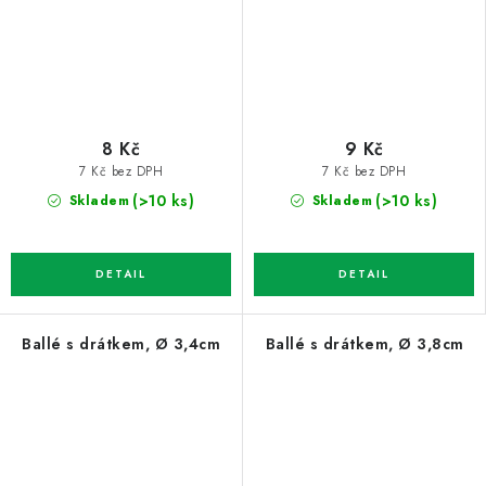
8 Kč
9 Kč
7 Kč bez DPH
7 Kč bez DPH
(>10 ks)
(>10 ks)
Skladem
Skladem
Ballé s drátkem, Ø 3,4cm
Ballé s drátkem, Ø 3,8cm