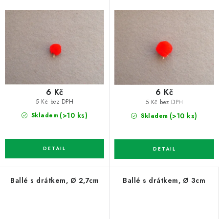
6 Kč
6 Kč
5 Kč bez DPH
5 Kč bez DPH
(>10 ks)
(>10 ks)
Skladem
Skladem
Ballé s drátkem, Ø 2,7cm
Ballé s drátkem, Ø 3cm