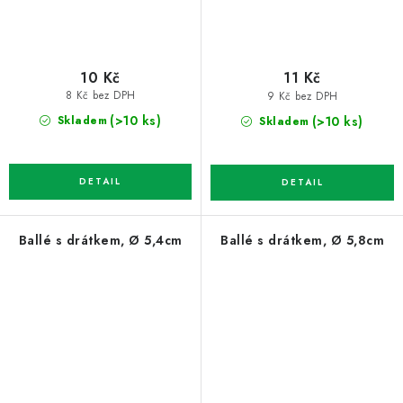
10 Kč
11 Kč
8 Kč bez DPH
9 Kč bez DPH
(>10 ks)
(>10 ks)
Skladem
Skladem
Ballé s drátkem, Ø 5,4cm
Ballé s drátkem, Ø 5,8cm