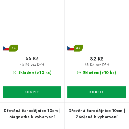
3+
3+
55 Kč
82 Kč
45 Kč bez DPH
68 Kč bez DPH
(>10 ks)
(>10 ks)
Skladem
Skladem
Dřevěná čarodějnice 10cm |
Dřevěná čarodějnice 10cm |
Magnetka k vybarvení
Závěsná k vybarvení