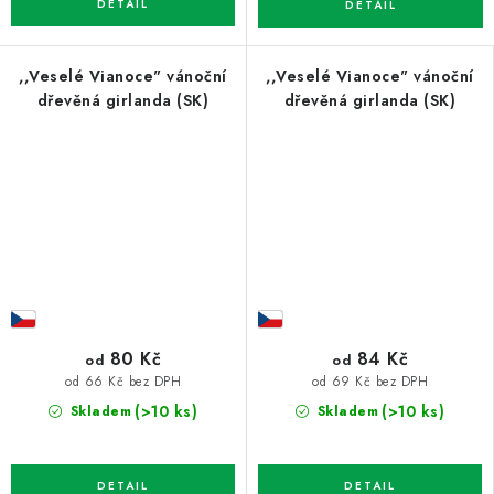
,,Veselé Vianoce" vánoční
,,Veselé Vianoce" vánoční
dřevěná girlanda (SK)
dřevěná girlanda (SK)
80 Kč
84 Kč
od
od
od 66 Kč bez DPH
od 69 Kč bez DPH
(>10 ks)
(>10 ks)
Skladem
Skladem