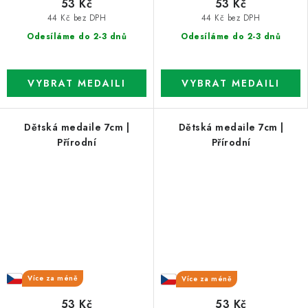
53 Kč
53 Kč
44 Kč bez DPH
44 Kč bez DPH
Odesíláme do 2-3 dnů
Odesíláme do 2-3 dnů
Dětská medaile 7cm |
Dětská medaile 7cm |
Přírodní
Přírodní
Více za méně
Více za méně
53 Kč
53 Kč