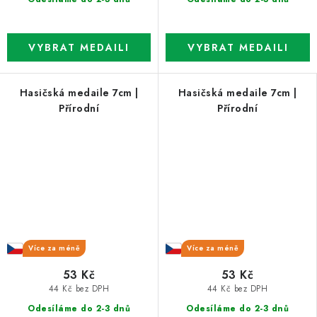
Hasičská medaile 7cm |
Hasičská medaile 7cm |
Přírodní
Přírodní
Více za méně
Více za méně
53 Kč
53 Kč
44 Kč bez DPH
44 Kč bez DPH
Odesíláme do 2-3 dnů
Odesíláme do 2-3 dnů