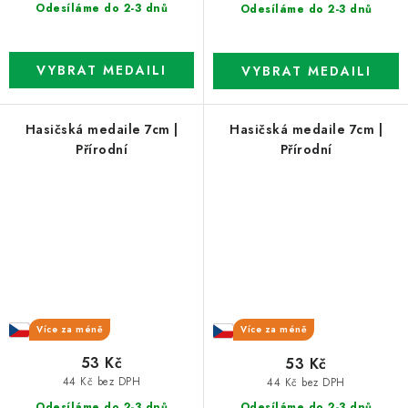
Odesíláme do 2-3 dnů
Odesíláme do 2-3 dnů
Hasičská medaile 7cm |
Hasičská medaile 7cm |
Přírodní
Přírodní
Více za méně
Více za méně
53 Kč
53 Kč
44 Kč bez DPH
44 Kč bez DPH
Odesíláme do 2-3 dnů
Odesíláme do 2-3 dnů