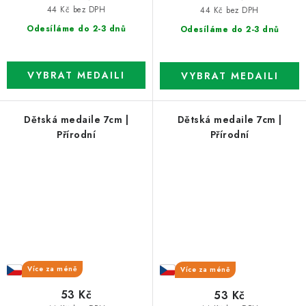
44 Kč bez DPH
44 Kč bez DPH
Odesíláme do 2-3 dnů
Odesíláme do 2-3 dnů
Dětská medaile 7cm |
Dětská medaile 7cm |
Přírodní
Přírodní
Více za méně
Více za méně
53 Kč
53 Kč