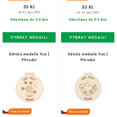
53 Kč
53 Kč
44 Kč bez DPH
44 Kč bez DPH
Odesíláme do 2-3 dnů
Odesíláme do 2-3 dnů
Dětská medaile 7cm |
Dětská medaile 7cm |
Přírodní
Přírodní
Více za méně
Více za méně