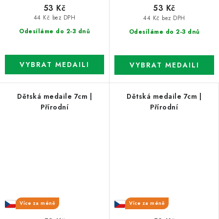
53 Kč
53 Kč
44 Kč bez DPH
44 Kč bez DPH
Odesíláme do 2-3 dnů
Odesíláme do 2-3 dnů
Dětská medaile 7cm |
Dětská medaile 7cm |
Přírodní
Přírodní
Více za méně
Více za méně