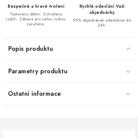
Bezpečné a hravé tvoření
Rychlé odeslání Vaší
objednávky
Testováno dětmi. Schváleno
rodiči. Zábava pro celou rodinu
95% objednávek odesíláme do
zaručena.
24h.
Popis produktu
Parametry produktu
Ostatní informace