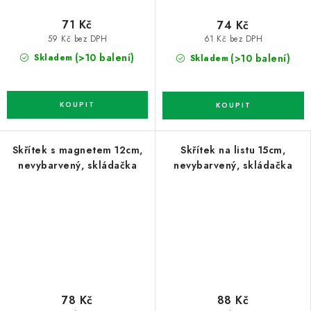
71 Kč
74 Kč
59 Kč bez DPH
61 Kč bez DPH
(>10 balení)
(>10 balení)
Skladem
Skladem
Skřítek s magnetem 12cm,
Skřítek na listu 15cm,
nevybarvený, skládačka
nevybarvený, skládačka
78 Kč
88 Kč