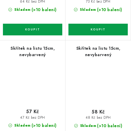
64 Kč bez DPH
73 Kč bez DPH
(>10 balení)
(>10 balení)
Skladem
Skladem
Skřítek na listu 15cm,
Skřítek na listu 15cm,
nevybarvený
nevybarvený
57 Kč
58 Kč
47 Kč bez DPH
48 Kč bez DPH
(>10 balení)
(>10 balení)
Skladem
Skladem