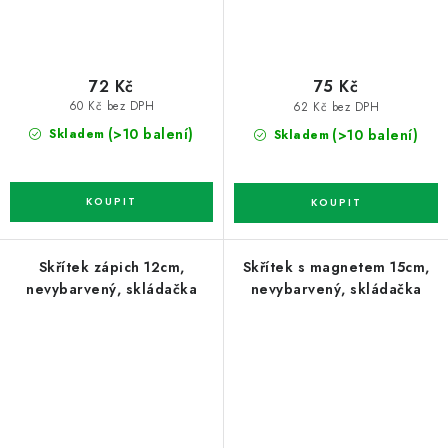
72 Kč
75 Kč
60 Kč bez DPH
62 Kč bez DPH
(>10 balení)
(>10 balení)
Skladem
Skladem
Skřítek zápich 12cm,
Skřítek s magnetem 15cm,
nevybarvený, skládačka
nevybarvený, skládačka