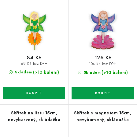
84 Kč
126 Kč
69 Kč bez DPH
104 Kč bez DPH
(>10 balení)
(>10 balení)
Skladem
Skladem
Skřítek na listu 15cm,
Skřítek s magnetem 15cm,
nevybarvený, skládačka
nevybarvený, skládačka