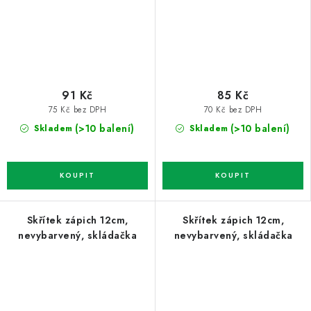
91 Kč
85 Kč
75 Kč bez DPH
70 Kč bez DPH
(>10 balení)
(>10 balení)
Skladem
Skladem
Skřítek zápich 12cm,
Skřítek zápich 12cm,
nevybarvený, skládačka
nevybarvený, skládačka