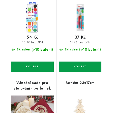
54 Kč
37 Kč
45 Kč bez DPH
31 Kč bez DPH
(>10 balení)
(>10 balení)
Skladem
Skladem
Vánoční sada pro
Betlém 23x17cm
stolování - betlémek