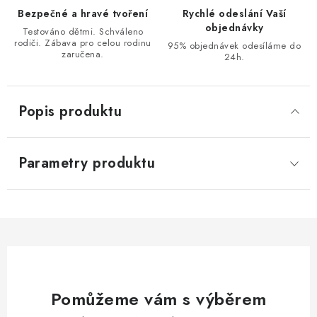
Bezpečné a hravé tvoření
Rychlé odeslání Vaší
objednávky
Testováno dětmi. Schváleno
rodiči. Zábava pro celou rodinu
95% objednávek odesíláme do
zaručena.
24h.
Popis produktu
Parametry produktu
Pomůžeme vám s výběrem