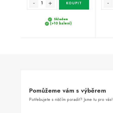
Skladem
(>10 balení)
Pomůžeme vám s výběrem
Potřebujete s něčím poradit? Jsme tu pro vás!