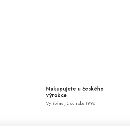
Nakupujete u českého
výrobce
Vyrábíme již od roku 1996.