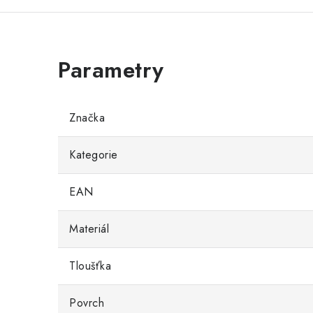
Značka
Kategorie
EAN
Materiál
Tloušťka
Povrch