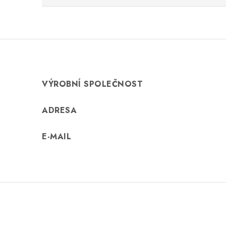
VÝROBNÍ SPOLEČNOST
ADRESA
E-MAIL