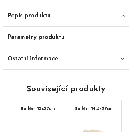
Popis produktu
Parametry produktu
Ostatní informace
Související produkty
Betlém 13x27cm
Betlém 14,5x27cm