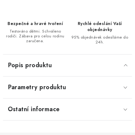
Bezpečné a hravé tvoření
Rychlé odeslání Vaší
objednávky
Testováno dětmi. Schváleno
rodiči. Zábava pro celou rodinu
95% objednávek odesíláme do
zaručena.
24h.
Popis produktu
Parametry produktu
Ostatní informace